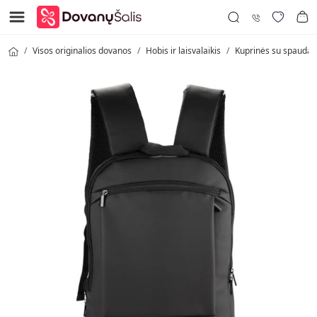
Visos originalios dovanos
Hobis ir laisvalaikis
Kuprinės su spauda