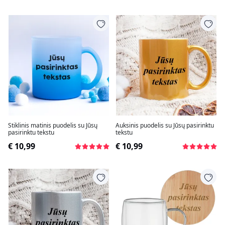
Stiklinis matinis puodelis su Jūsų
Auksinis puodelis su Jūsų pasirinktu
pasirinktu tekstu
tekstu
€ 10,99
€ 10,99