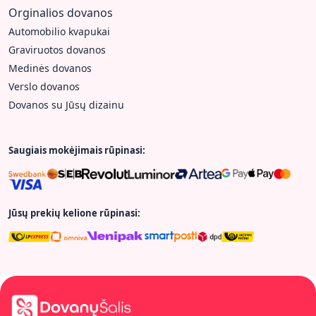
Orginalios dovanos
Automobilio kvapukai
Graviruotos dovanos
Medinės dovanos
Verslo dovanos
Dovanos su Jūsų dizainu
Saugiais mokėjimais rūpinasi:
Jūsų prekių kelione rūpinasi: