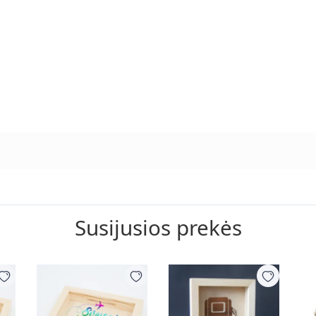
Susijusios prekės