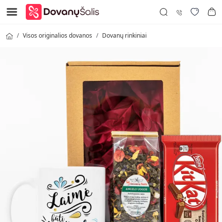
Visos originalios dovanos
Dovanų rinkiniai