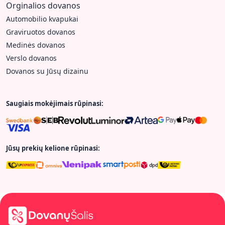
Orginalios dovanos
Automobilio kvapukai
Graviruotos dovanos
Medinės dovanos
Verslo dovanos
Dovanos su Jūsų dizainu
Saugiais mokėjimais rūpinasi:
Jūsų prekių kelione rūpinasi: