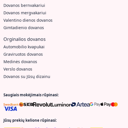
Dovanos bernvakariui
Dovanos mergvakariui
Valentino dienos dovanos
Gimtadienio dovanos
Orginalios dovanos
Automobilio kvapukai
Graviruotos dovanos
Medinės dovanos
Verslo dovanos
Dovanos su Jūsų dizainu
Saugiais mokėjimais rūpinasi:
Jūsų prekių kelione rūpinasi: