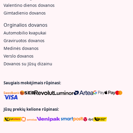
Valentino dienos dovanos
Gimtadienio dovanos
Orginalios dovanos
Automobilio kvapukai
Graviruotos dovanos
Medinės dovanos
Verslo dovanos
Dovanos su Jūsų dizainu
Saugiais mokėjimais rūpinasi:
Jūsų prekių kelione rūpinasi: