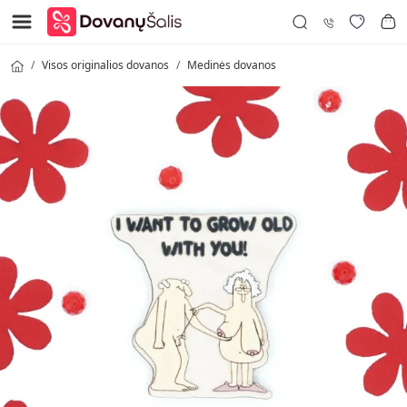
Visos originalios dovanos
Medinės dovanos